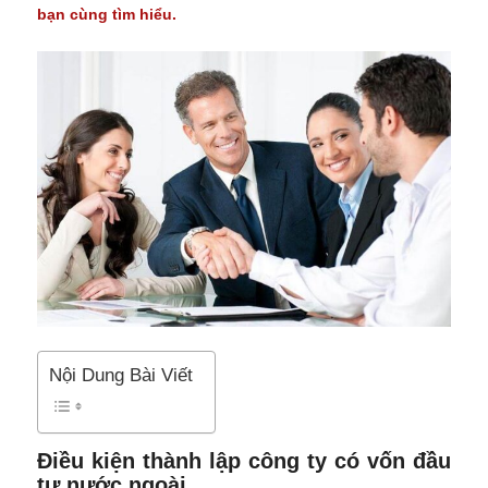
bạn cùng tìm hiểu.
Nội Dung Bài Viết
Điều kiện thành lập công ty có vốn đầu
tư nước ngoài