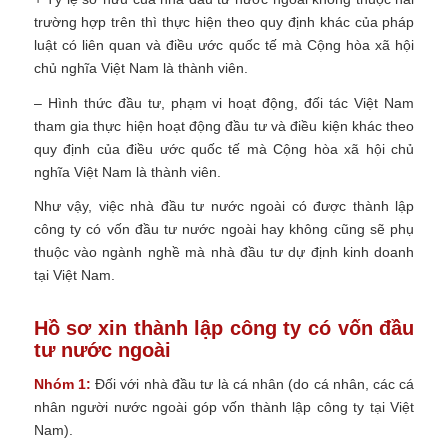
trường hợp trên thì thực hiện theo quy định khác của pháp
luật có liên quan và điều ước quốc tế mà Cộng hòa xã hội
chủ nghĩa Việt Nam là thành viên.
– Hình thức đầu tư, phạm vi hoạt động, đối tác Việt Nam
tham gia thực hiện hoạt động đầu tư và điều kiện khác theo
quy định của điều ước quốc tế mà Cộng hòa xã hội chủ
nghĩa Việt Nam là thành viên.
Như vậy, việc nhà đầu tư nước ngoài có được thành lập
công ty có vốn đầu tư nước ngoài hay không cũng sẽ phụ
thuộc vào ngành nghề mà nhà đầu tư dự định kinh doanh
tại Việt Nam.
Hồ sơ xin thành lập công ty có vốn đầu
tư nước ngoài
Nhóm 1:
Đối với nhà đầu tư là cá nhân (do cá nhân, các cá
nhân người nước ngoài góp vốn thành lập công ty tại Việt
Nam).