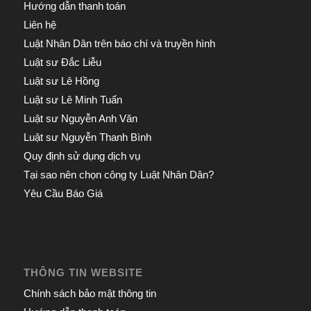
Hướng dẫn thanh toán
Liên hệ
Luật Nhân Dân trên báo chí và truyền hình
Luật sư Đắc Liễu
Luật sư Lê Hồng
Luật sư Lê Minh Tuấn
Luật sư Nguyễn Anh Văn
Luật sư Nguyễn Thanh Bình
Quy định sử dụng dịch vụ
Tại sao nên chọn công ty Luật Nhân Dân?
Yêu Cầu Báo Giá
THÔNG TIN WEBSITE
Chính sách bảo mật thông tin