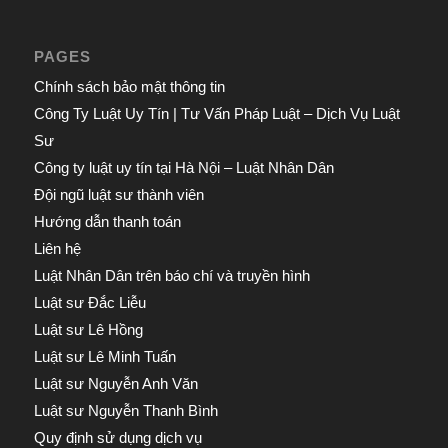
PAGES
Chính sách bảo mật thông tin
Công Ty Luật Uy Tín | Tư Vấn Pháp Luật – Dịch Vụ Luật
Sư
Công ty luật uy tín tại Hà Nội – Luật Nhân Dân
Đội ngũ luật sư thành viên
Hướng dẫn thanh toán
Liên hệ
Luật Nhân Dân trên báo chí và truyền hình
Luật sư Đắc Liễu
Luật sư Lê Hồng
Luật sư Lê Minh Tuấn
Luật sư Nguyễn Anh Văn
Luật sư Nguyễn Thanh Bình
Quy định sử dụng dịch vụ