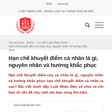
RSS
sitemap
LUẬT NHÂN DÂN - ĐOÀN LUẬT SƯ THÀNH PHỐ HÀ NỘI
You are here:
Home
/
Tư Vấn Luật Hành Chính
/
Hạn chế khuyết điểm cá nhân là gì, nguyên nhân và hướng khắc
phục...
Hạn chế khuyết điểm cá nhân là gì,
nguyên nhân và hướng khắc phục
Hạn chế khuyết điểm của cá nhân là gì, nguyên nhân
và hướng khắc phục hạn chế khuyết điểm cá nhân ra
sao? Bài viết dưới đây Luật Nhân Dân sẽ chia sẻ với
bạn về vấn đề này, mời các bạn cùng tìm hiểu.