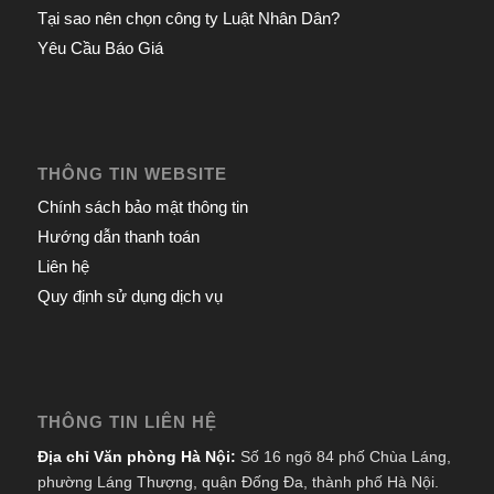
Tại sao nên chọn công ty Luật Nhân Dân?
Yêu Cầu Báo Giá
THÔNG TIN WEBSITE
Chính sách bảo mật thông tin
Hướng dẫn thanh toán
Liên hệ
Quy định sử dụng dịch vụ
THÔNG TIN LIÊN HỆ
Địa chỉ Văn phòng Hà Nội:
Số 16 ngõ 84 phố Chùa Láng,
phường Láng Thượng, quận Đống Đa, thành phố Hà Nội.