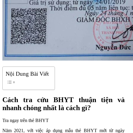
Nội Dung Bài Viết
Cách tra cứu BHYT thuận tiện và
nhanh chóng nhất là cách gì?
Tra ngay trên thẻ BHYT
Năm 2021, với việc áp dụng mẫu thẻ BHYT mới từ ngày