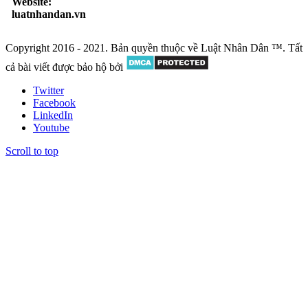
Website:
luatnhandan.vn
Copyright 2016 - 2021. Bản quyền thuộc về Luật Nhân Dân ™. Tất
cả bài viết được bảo hộ bởi
Twitter
Facebook
LinkedIn
Youtube
Scroll to top