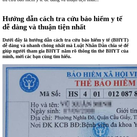
Hướng dẫn cách tra cứu bảo hiểm y tế
dễ dàng và thuận tiện nhất
Dưới đây là hướng dẫn cách tra cứu bảo hiểm y tế (BHYT)
dễ dàng và nhanh chóng nhất mà Luật Nhân Dân chia sẻ để
giúp người tham gia BHYT nắm rõ thông tin thẻ BHYT của
mình, mời các bạn cùng tìm hiểu.