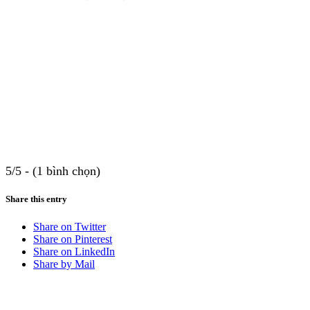
5/5 - (1 bình chọn)
Share this entry
Share on Twitter
Share on Pinterest
Share on LinkedIn
Share by Mail