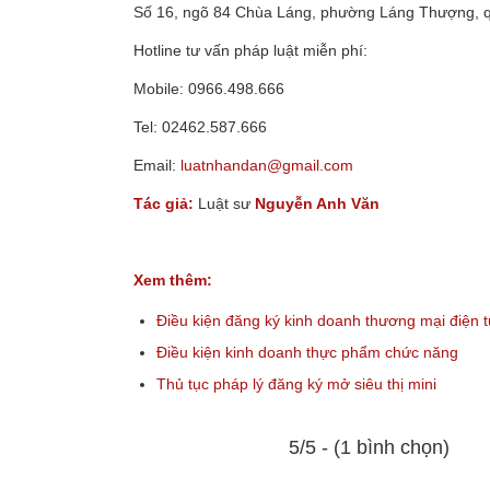
Số 16, ngõ 84 Chùa Láng, phường Láng Thượng, 
Hotline tư vấn pháp luật miễn phí:
Mobile: 0966.498.666
Tel: 02462.587.666
Email:
luatnhandan@gmail.com
Tác giả:
Luật sư
Nguyễn Anh Văn
Xem thêm:
Điều kiện đăng ký kinh doanh thương mại điện 
Điều kiện kinh doanh thực phẩm chức năng
Thủ tục pháp lý đăng ký mở siêu thị mini
5/5 - (1 bình chọn)