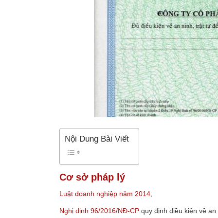
Nội Dung Bài Viết
Cơ sở pháp lý
Luật doanh nghiệp năm 2014
;
Nghị định 96/2016/NĐ-CP
quy định điều kiện về an 