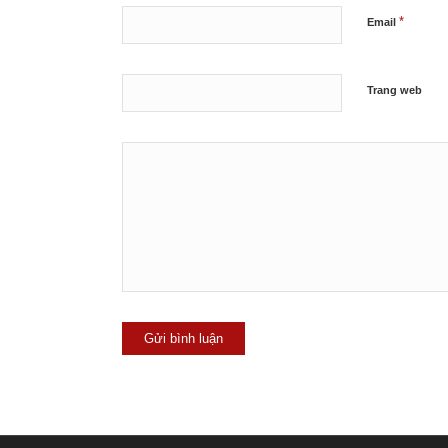
*
Email
Trang web