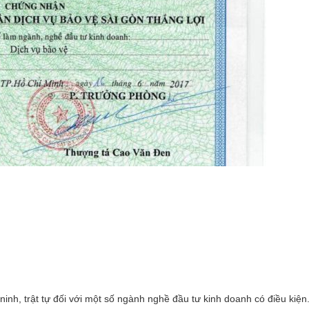
ninh, trật tự đối với một số ngành nghề đầu tư kinh doanh có điều kiện