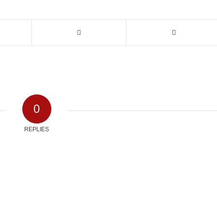
0
REPLIES