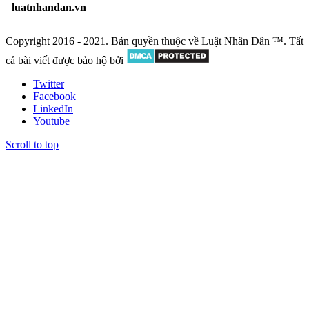
luatnhandan.vn
Copyright 2016 - 2021. Bản quyền thuộc về Luật Nhân Dân ™. Tất
cả bài viết được bảo hộ bởi
Twitter
Facebook
LinkedIn
Youtube
Scroll to top