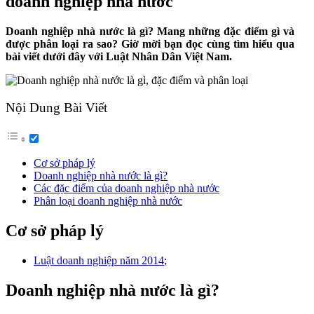
doanh nghiệp nhà nước
Doanh nghiệp nhà nước là gì? Mang những đặc điểm gì và
được phân loại ra sao? Giờ mời bạn đọc cùng tìm hiểu qua
bài viết dưới đây với Luật Nhân Dân Việt Nam.
Nội Dung Bài Viết
Cơ sở pháp lý
Doanh nghiệp nhà nước là gì?
Các đặc điểm của doanh nghiệp nhà nước
Phân loại doanh nghiệp nhà nước
Cơ sở pháp lý
Luật doanh nghiệp năm 2014
;
Doanh nghiệp nhà nước là gì?