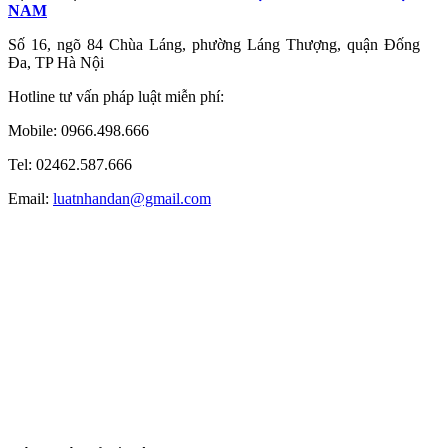
NAM
Số 16, ngõ 84 Chùa Láng, phường Láng Thượng, quận Đống
Đa, TP Hà Nội
Hotline tư vấn pháp luật miễn phí:
Mobile: 0966.498.666
Tel: 02462.587.666
Email:
luatnhandan@gmail.com