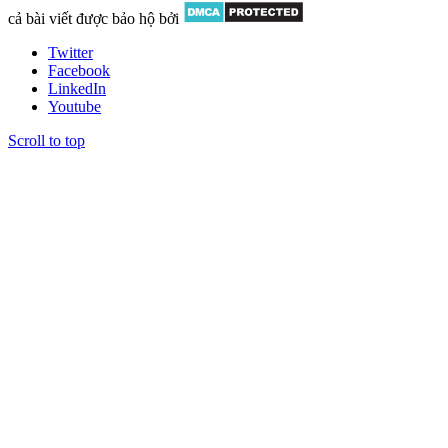
cả bài viết được bảo hộ bởi
Twitter
Facebook
LinkedIn
Youtube
Scroll to top