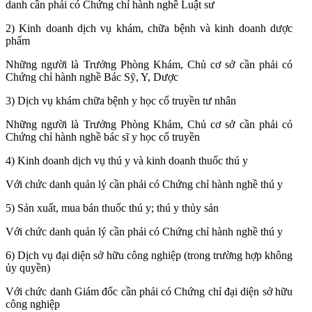
danh cần phải có Chứng chỉ hành nghề Luật sư
2) Kinh doanh dịch vụ khám, chữa bệnh và kinh doanh dược
phẩm
Những người là Trưởng Phòng Khám, Chủ cơ sở cần phải có
Chứng chỉ hành nghề Bác Sỹ, Y, Dược
3) Dịch vụ khám chữa bệnh y học cổ truyền tư nhân
Những người là Trưởng Phòng Khám, Chủ cơ sở cần phải có
Chứng chỉ hành nghề bác sĩ y học cổ truyền
4) Kinh doanh dịch vụ thú y và kinh doanh thuốc thú y
Với chức danh quản lý cần phải có Chứng chỉ hành nghề thú y
5) Sản xuất, mua bán thuốc thú y; thú y thủy sản
Với chức danh quản lý cần phải có Chứng chỉ hành nghề thú y
6) Dịch vụ đại diện sở hữu công nghiệp (trong trường hợp không
ủy quyền)
Với chức danh Giám đốc cần phải có Chứng chỉ đại diện sở hữu
công nghiệp