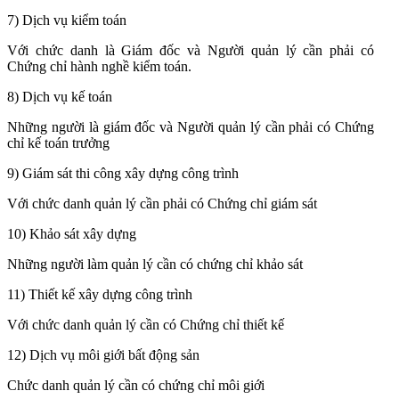
7) Dịch vụ kiểm toán
Với chức danh là Giám đốc và Người quản lý cần phải có
Chứng chỉ hành nghề kiểm toán.
8) Dịch vụ kế toán
Những người là giám đốc và Người quản lý cần phải có Chứng
chỉ kế toán trưởng
9) Giám sát thi công xây dựng công trình
Với chức danh quản lý cần phải có Chứng chỉ giám sát
10) Khảo sát xây dựng
Những người làm quản lý cần có chứng chỉ khảo sát
11) Thiết kế xây dựng công trình
Với chức danh quản lý cần có Chứng chỉ thiết kế
12) Dịch vụ môi giới bất động sản
Chức danh quản lý cần có chứng chỉ môi giới