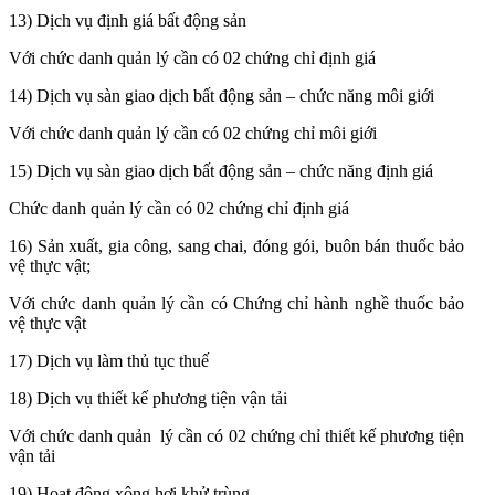
13) Dịch vụ định giá bất động sản
Với chức danh quản lý cần có 02 chứng chỉ định giá
14) Dịch vụ sàn giao dịch bất động sản – chức năng môi giới
Với chức danh quản lý cần có 02 chứng chỉ môi giới
15) Dịch vụ sàn giao dịch bất động sản – chức năng định giá
Chức danh quản lý cần có 02 chứng chỉ định giá
16) Sản xuất, gia công, sang chai, đóng gói, buôn bán thuốc bảo
vệ thực vật;
Với chức danh quản lý cần có Chứng chỉ hành nghề thuốc bảo
vệ thực vật
17) Dịch vụ làm thủ tục thuế
18) Dịch vụ thiết kế phương tiện vận tải
Với chức danh quản lý cần có 02 chứng chỉ thiết kế phương tiện
vận tải
19) Hoạt động xông hơi khử trùng