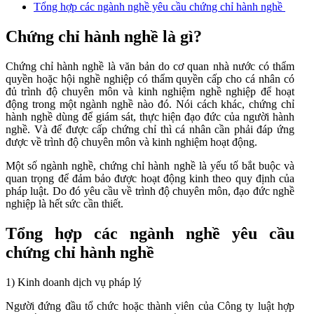
Tổng hợp các ngành nghề yêu cầu chứng chỉ hành nghề
Chứng chỉ hành nghề là gì?
Chứng chỉ hành nghề là văn bản do cơ quan nhà nước có thẩm
quyền hoặc hội nghề nghiệp có thẩm quyền cấp cho cá nhân có
đủ trình độ chuyên môn và kinh nghiệm nghề nghiệp để hoạt
động trong một ngành nghề nào đó.
Nói cách khác, chứng chỉ
hành nghề dùng để giám sát, thực hiện đạo đức của người hành
nghề. Và để được cấp chứng chỉ thì cá nhân cần phải đáp ứng
được về trình độ chuyên môn và kinh nghiệm hoạt động.
Một số ngành nghề, chứng chỉ hành nghề là yếu tố bắt buộc và
quan trọng để đảm bảo được hoạt động kinh theo quy định của
pháp luật. Do đó yêu cầu về trình độ chuyên môn, đạo đức nghề
nghiệp là hết sức cần thiết.
Tổng hợp các ngành nghề yêu cầu
chứng chỉ hành nghề
1) Kinh doanh dịch vụ pháp lý
Người đứng đầu tổ chức hoặc thành viên của Công ty luật hợp