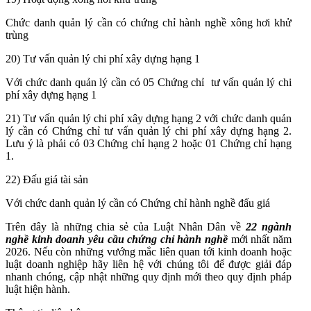
Chức danh quản lý cần có chứng chỉ hành nghề xông hơi khử
trùng
20) Tư vấn quản lý chi phí xây dựng hạng 1
Với chức danh quản lý cần có 05 Chứng chỉ tư vấn quản lý chi
phí xây dựng hạng 1
21) Tư vấn quản lý chi phí xây dựng hạng 2 với chức danh quản
lý cần có Chứng chỉ tư vấn quản lý chi phí xây dựng hạng 2.
Lưu ý là phải có 03 Chứng chỉ hạng 2 hoặc 01 Chứng chỉ hạng
1.
22) Đấu giá tài sản
Với chức danh quản lý cần có Chứng chỉ hành nghề đấu giá
Trên đây là những chia sẻ của Luật Nhân Dân về
22 ngành
nghề kinh doanh yêu cầu chứng chỉ hành nghề
mới nhất năm
2026.
Nếu còn những vướng mắc liên quan tới kinh doanh hoặc
luật doanh nghiệp hãy liên hệ với chúng tôi để được giải đáp
nhanh chóng, cập nhật những quy định mới theo quy định pháp
luật hiện hành.