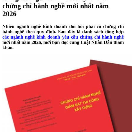
chứng chỉ hành nghề mới nhất năm
2026
Nhiều ngành nghề kinh doanh đòi hỏi phải có chứng chỉ
hành nghề theo quy định. Sau đây là danh sách tổng hợp
các ngành nghề kinh doanh yêu cầu chứng chỉ hành nghề
mới nhất năm 2026, mời bạn đọc cùng Luật Nhân Dân tham
khảo.