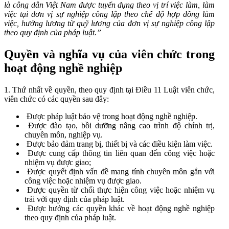
là công dân Việt Nam được tuyển dụng theo vị trí việc làm, làm
việc tại đơn vị sự nghiệp công lập theo chế độ hợp đồng làm
việc, hưởng lương từ quỹ lương của đơn vị sự nghiệp công lập
theo quy định của pháp luật.”
Quyền và nghĩa vụ của viên chức trong
hoạt động nghề nghiệp
1. Thứ nhất về quyền, theo quy định tại Điều 11 Luật viên chức,
viên chức có các quyền sau đây:
Được pháp luật bảo vệ trong hoạt động nghề nghiệp.
Được đào tạo, bồi dưỡng nâng cao trình độ chính trị,
chuyên môn, nghiệp vụ.
Được bảo đảm trang bị, thiết bị và các điều kiện làm việc.
Được cung cấp thông tin liên quan đến công việc hoặc
nhiệm vụ được giao;
Được quyết định vấn đề mang tính chuyên môn gắn với
công việc hoặc nhiệm vụ được giao.
Được quyền từ chối thực hiện công việc hoặc nhiệm vụ
trái với quy định của pháp luật.
Được hưởng các quyền khác về hoạt động nghề nghiệp
theo quy định của pháp luật.