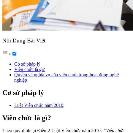
Nội Dung Bài Viết
Cơ sở pháp lý
Viên chức là gì?
Quyền và nghĩa vụ của viên chức trong hoạt động nghề
nghiệp
Cơ sở pháp lý
Luật Viên chức năm 2010
;
Viên chức là gì?
Theo quy định tại Điều 2 Luật Viên chức năm 2010:
“Viên chức