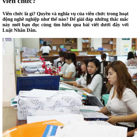
viên chức?
Viên chức là gì? Quyền và nghĩa vụ của viên chức trong hoạt
động nghề nghiệp như thế nào? Để giải đáp những thắc mắc
này mời bạn đọc cùng tìm hiểu qua bài viết dưới đây với
Luật Nhân Dân.