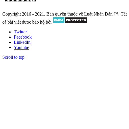
Copyright 2016 - 2021. Bản quyền thuộc về Luật Nhân Dân ™. Tất
cả bài viết được bảo hộ bởi
Twitter
Facebook
LinkedIn
Youtube
Scroll to top