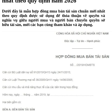
nhất theo quy định năm 2026
Dưới đây là mẫu hợp đồng mua bán tài sản chuẩn mới nhất
theo quy định được sử dụng để thỏa thuận về quyền và
nghĩa vụ giữa người mua và người bán chuyển quyền sở
hữu tài sản, mời các bạn cùng tham khảo và áp dụng.