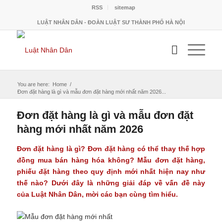
RSS
sitemap
LUẬT NHÂN DÂN - ĐOÀN LUẬT SƯ THÀNH PHỐ HÀ NỘI
You are here:
Home
/
Đơn đặt hàng là gì và mẫu đơn đặt hàng mới nhất năm 2026...
Đơn đặt hàng là gì và mẫu đơn đặt
hàng mới nhất năm 2026
Đơn đặt hàng
là gì? Đơn đặt hàng có thể thay thế hợp
đồng mua bán hàng hóa không? Mẫu đơn đặt hàng,
phiếu đặt hàng theo quy định mới nhất hiện nay như
thế nào? Dưới đây là những giải đáp về vấn đề này
của Luật Nhân Dân, mời các bạn cùng tìm hiểu.