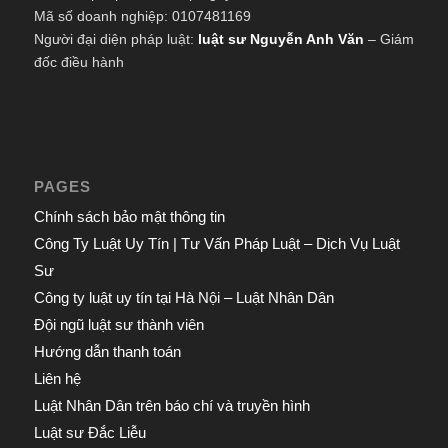
Mã số doanh nghiệp: 0107481169
Người đại diện pháp luật:
luật sư Nguyễn Anh Văn
– Giám
đốc điều hành
PAGES
Chính sách bảo mật thông tin
Công Ty Luật Uy Tín | Tư Vấn Pháp Luật – Dịch Vụ Luật
Sư
Công ty luật uy tín tại Hà Nội – Luật Nhân Dân
Đội ngũ luật sư thành viên
Hướng dẫn thanh toán
Liên hệ
Luật Nhân Dân trên báo chí và truyền hình
Luật sư Đắc Liễu