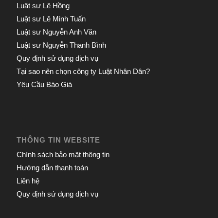
Luật sư Lê Hồng
Luật sư Lê Minh Tuấn
Luật sư Nguyễn Anh Văn
Luật sư Nguyễn Thanh Bình
Quy định sử dụng dịch vụ
Tại sao nên chọn công ty Luật Nhân Dân?
Yêu Cầu Báo Giá
THÔNG TIN WEBSITE
Chính sách bảo mật thông tin
Hướng dẫn thanh toán
Liên hệ
Quy định sử dụng dịch vụ