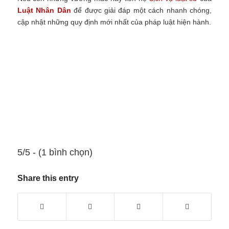
Luật Nhân Dân
để được giải đáp một cách nhanh chóng,
cập nhật những quy định mới nhất của pháp luật hiện hành.
5/5 - (1 bình chọn)
Share this entry