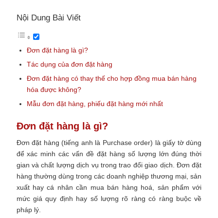
Nội Dung Bài Viết
Đơn đặt hàng là gì?
Tác dụng của đơn đặt hàng
Đơn đặt hàng có thay thế cho hợp đồng mua bán hàng
hóa được không?
Mẫu đơn đặt hàng, phiếu đặt hàng mới nhất
Đơn đặt hàng là gì?
Đơn đặt hàng (tiếng anh là Purchase order) là giấy tờ dùng
để xác minh các vấn đề đặt hàng số lượng lớn đúng thời
gian và chất lượng dịch vụ trong trao đổi giao dịch. Đơn đặt
hàng thường dùng trong các doanh nghiệp thương mại, sản
xuất hay cá nhân cần mua bán hàng hoá, sản phẩm với
mức giá quy định hay số lượng rõ ràng có ràng buộc về
pháp lý.